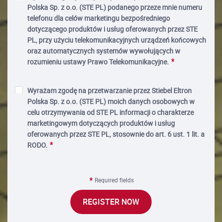
Polska Sp. z o.o. (STE PL) podanego przeze mnie numeru
telefonu dla celów marketingu bezpośredniego
dotyczącego produktów i usług oferowanych przez STE
PL, przy użyciu telekomunikacyjnych urządzeń końcowych
oraz automatycznych systemów wywołujących w
rozumieniu ustawy Prawo Telekomunikacyjne.
Wyrażam zgodę na przetwarzanie przez Stiebel Eltron
Polska Sp. z o.o. (STE PL) moich danych osobowych w
celu otrzymywania od STE PL informacji o charakterze
marketingowym dotyczących produktów i usług
oferowanych przez STE PL, stosownie do art. 6 ust. 1 lit. a
RODO.
Required fields
REGISTER NOW