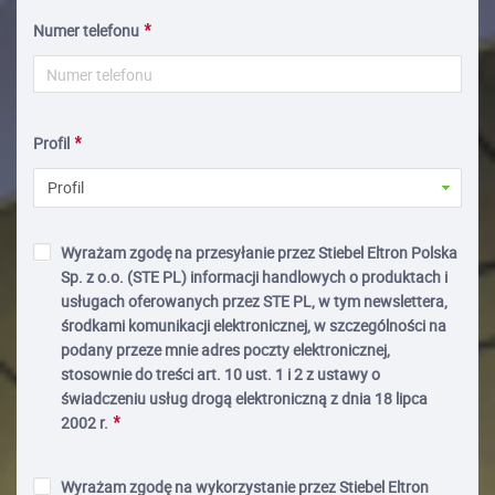
Numer telefonu
Profil
Profil
Wyrażam zgodę na przesyłanie przez Stiebel Eltron Polska
Sp. z o.o. (STE PL) informacji handlowych o produktach i
usługach oferowanych przez STE PL, w tym newslettera,
środkami komunikacji elektronicznej, w szczególności na
podany przeze mnie adres poczty elektronicznej,
stosownie do treści art. 10 ust. 1 i 2 z ustawy o
świadczeniu usług drogą elektroniczną z dnia 18 lipca
2002 r.
Wyrażam zgodę na wykorzystanie przez Stiebel Eltron