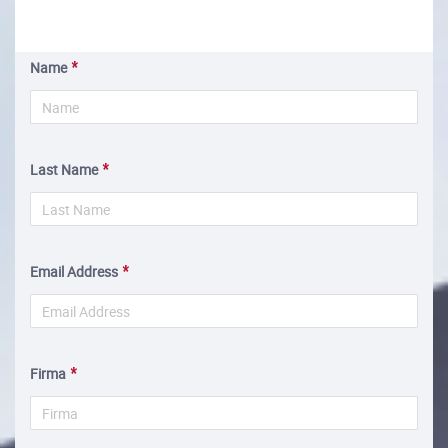
Name
Last Name
Email Address
Firma