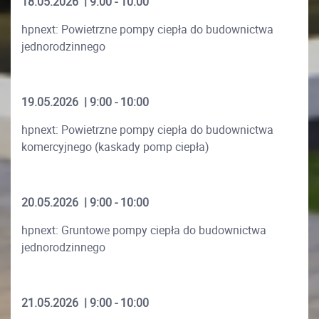
18.05.2026 | 9:00 - 10:00
hpnext: Powietrzne pompy ciepła do budownictwa
jednorodzinnego
19.05.2026 | 9:00 - 10:00
hpnext: Powietrzne pompy ciepła do budownictwa
komercyjnego (kaskady pomp ciepła)
20.05.2026 | 9:00 - 10:00
hpnext: Gruntowe pompy ciepła do budownictwa
jednorodzinnego
21.05.2026 | 9:00 - 10:00