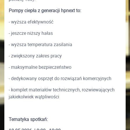
Pompy ciepła z generacji hpnext to:
- wyższa efektywność
- jeszcze niższy hałas
- wyższa temperatura zasilania
- zwiększony zakres pracy
- maksymalne bezpieczeństwo
- dedykowany osprzęt do rozwiązań komercyjnych
- komplet materiałów technicznych, rozwiewających
jakiekolwiek wątpliwości
Tematyka spotkań: